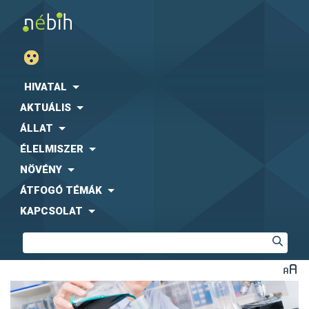
HIVATAL
AKTUÁLIS
ÁLLAT
ÉLELMISZER
NÖVÉNY
ÁTFOGÓ TÉMÁK
KAPCSOLAT