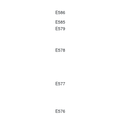
E586
E585
E579
E578
E577
E576