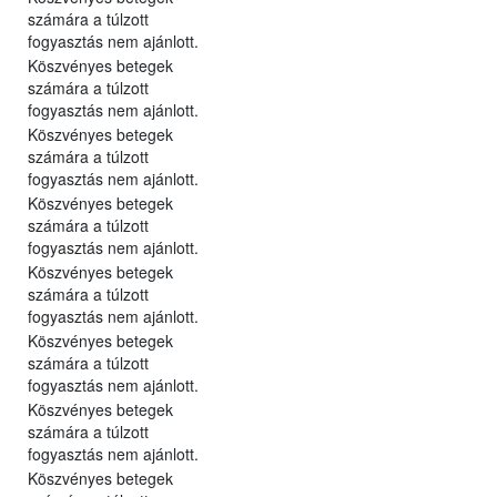
számára a túlzott
fogyasztás nem ajánlott.
Köszvényes betegek
számára a túlzott
fogyasztás nem ajánlott.
Köszvényes betegek
számára a túlzott
fogyasztás nem ajánlott.
Köszvényes betegek
számára a túlzott
fogyasztás nem ajánlott.
Köszvényes betegek
számára a túlzott
fogyasztás nem ajánlott.
Köszvényes betegek
számára a túlzott
fogyasztás nem ajánlott.
Köszvényes betegek
számára a túlzott
fogyasztás nem ajánlott.
Köszvényes betegek