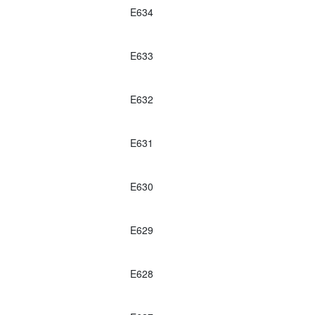
E634
E633
E632
E631
E630
E629
E628