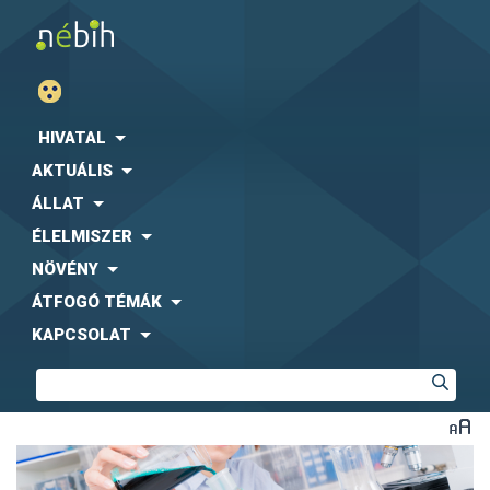
HIVATAL
AKTUÁLIS
ÁLLAT
ÉLELMISZER
NÖVÉNY
ÁTFOGÓ TÉMÁK
KAPCSOLAT