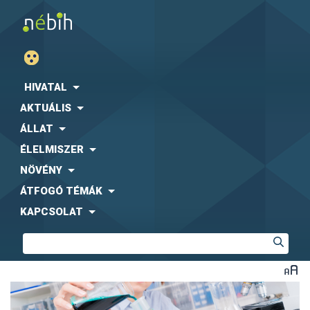
HIVATAL
AKTUÁLIS
ÁLLAT
ÉLELMISZER
NÖVÉNY
ÁTFOGÓ TÉMÁK
KAPCSOLAT