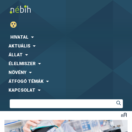
HIVATAL
AKTUÁLIS
ÁLLAT
ÉLELMISZER
NÖVÉNY
ÁTFOGÓ TÉMÁK
KAPCSOLAT