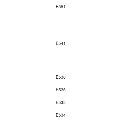
E551
E541
E538
E536
E535
E534