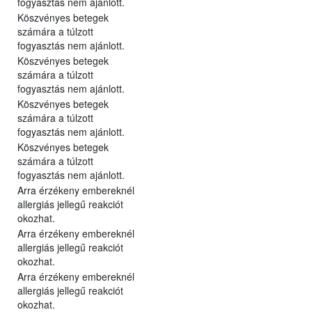
fogyasztás nem ajánlott.
Köszvényes betegek
számára a túlzott
fogyasztás nem ajánlott.
Köszvényes betegek
számára a túlzott
fogyasztás nem ajánlott.
Köszvényes betegek
számára a túlzott
fogyasztás nem ajánlott.
Köszvényes betegek
számára a túlzott
fogyasztás nem ajánlott.
Arra érzékeny embereknél
allergiás jellegű reakciót
okozhat.
Arra érzékeny embereknél
allergiás jellegű reakciót
okozhat.
Arra érzékeny embereknél
allergiás jellegű reakciót
okozhat.