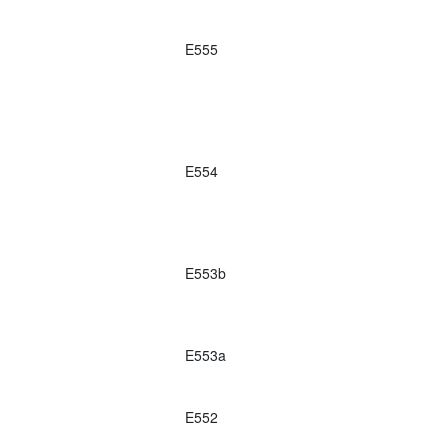
E555
E554
E553b
E553a
E552