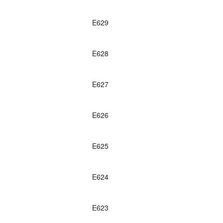
E629
E628
E627
E626
E625
E624
E623