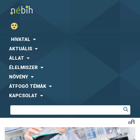
HIVATAL
AKTUÁLIS
ÁLLAT
ÉLELMISZER
NÖVÉNY
ÁTFOGÓ TÉMÁK
KAPCSOLAT