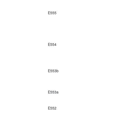
E555
E554
E553b
E553a
E552