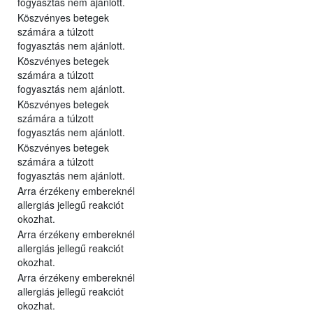
fogyasztás nem ajánlott.
Köszvényes betegek
számára a túlzott
fogyasztás nem ajánlott.
Köszvényes betegek
számára a túlzott
fogyasztás nem ajánlott.
Köszvényes betegek
számára a túlzott
fogyasztás nem ajánlott.
Köszvényes betegek
számára a túlzott
fogyasztás nem ajánlott.
Arra érzékeny embereknél
allergiás jellegű reakciót
okozhat.
Arra érzékeny embereknél
allergiás jellegű reakciót
okozhat.
Arra érzékeny embereknél
allergiás jellegű reakciót
okozhat.