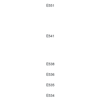
E551
E541
E538
E536
E535
E534