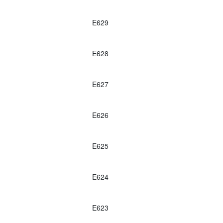
E629
E628
E627
E626
E625
E624
E623