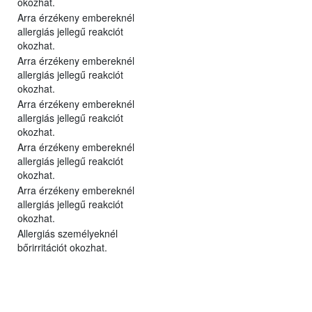
okozhat.
Arra érzékeny embereknél
allergiás jellegű reakciót
okozhat.
Arra érzékeny embereknél
allergiás jellegű reakciót
okozhat.
Arra érzékeny embereknél
allergiás jellegű reakciót
okozhat.
Arra érzékeny embereknél
allergiás jellegű reakciót
okozhat.
Arra érzékeny embereknél
allergiás jellegű reakciót
okozhat.
Allergiás személyeknél
bőrirritációt okozhat.