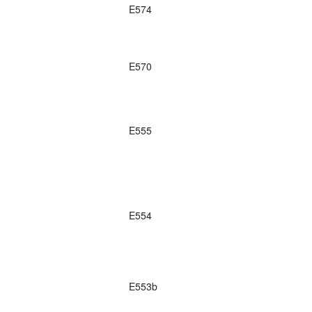
E574
E570
E555
E554
E553b