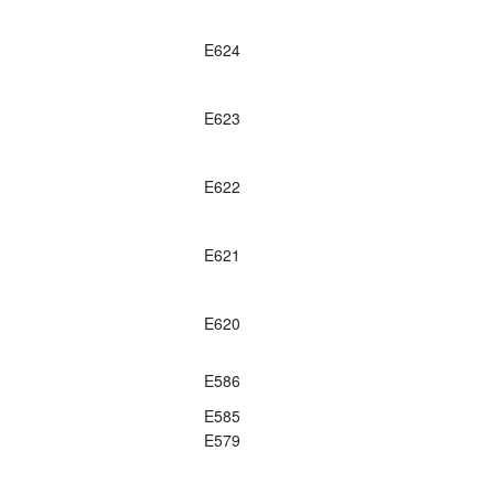
E624
E623
E622
E621
E620
E586
E585
E579