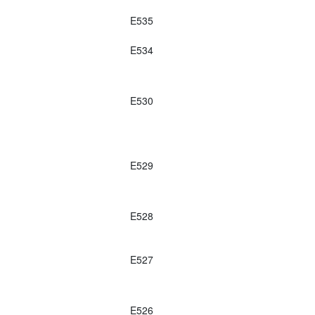
E535
E534
E530
E529
E528
E527
E526