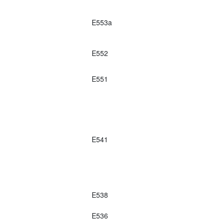
E553a
E552
E551
E541
E538
E536