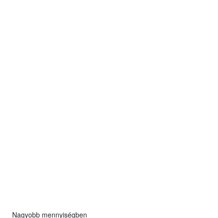
Nagyobb mennyiségben