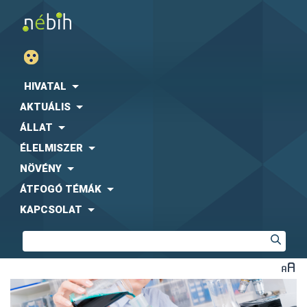
HIVATAL
AKTUÁLIS
ÁLLAT
ÉLELMISZER
NÖVÉNY
ÁTFOGÓ TÉMÁK
KAPCSOLAT