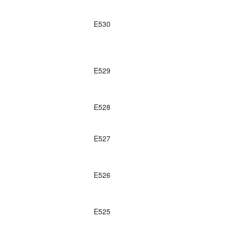
E530
E529
E528
E527
E526
E525