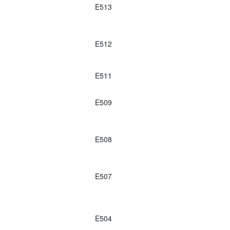
E513
E512
E511
E509
E508
E507
E504