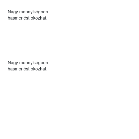
Nagy mennyiségben
hasmenést okozhat.
Nagy mennyiségben
hasmenést okozhat.