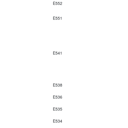
E552
E551
E541
E538
E536
E535
E534