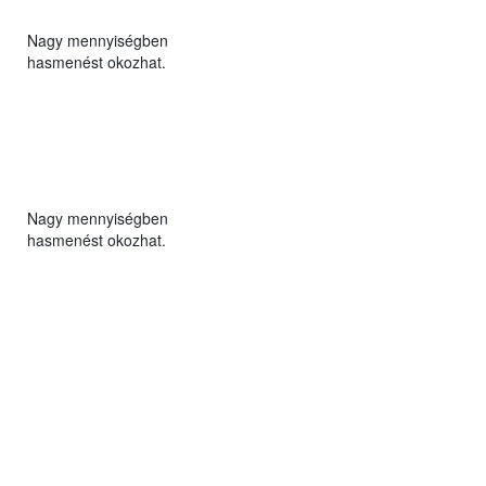
Nagy mennyiségben
hasmenést okozhat.
Nagy mennyiségben
hasmenést okozhat.