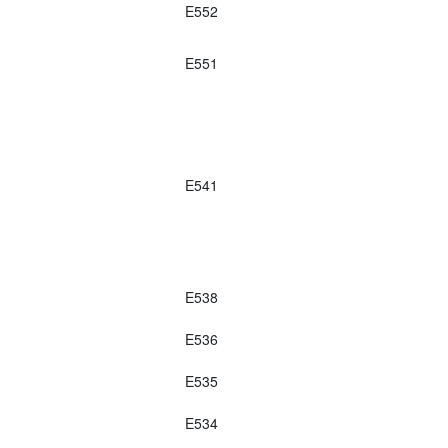
E552
E551
E541
E538
E536
E535
E534