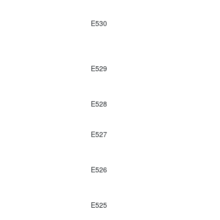
E530
E529
E528
E527
E526
E525