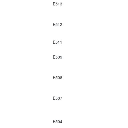
E513
E512
E511
E509
E508
E507
E504