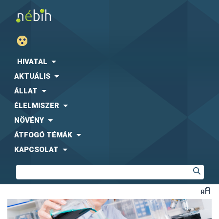
HIVATAL
AKTUÁLIS
ÁLLAT
ÉLELMISZER
NÖVÉNY
ÁTFOGÓ TÉMÁK
KAPCSOLAT