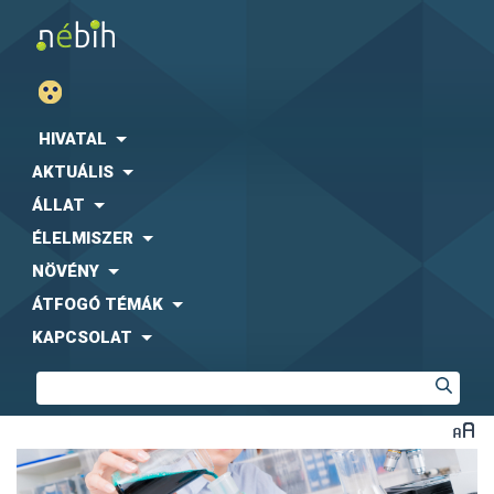
HIVATAL
AKTUÁLIS
ÁLLAT
ÉLELMISZER
NÖVÉNY
ÁTFOGÓ TÉMÁK
KAPCSOLAT