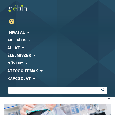
HIVATAL
AKTUÁLIS
ÁLLAT
ÉLELMISZER
NÖVÉNY
ÁTFOGÓ TÉMÁK
KAPCSOLAT