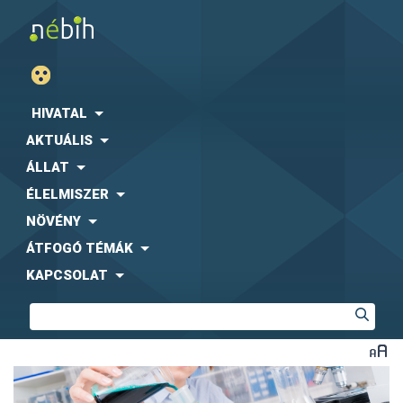
HIVATAL
AKTUÁLIS
ÁLLAT
ÉLELMISZER
NÖVÉNY
ÁTFOGÓ TÉMÁK
KAPCSOLAT