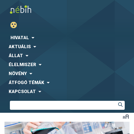
HIVATAL
AKTUÁLIS
ÁLLAT
ÉLELMISZER
NÖVÉNY
ÁTFOGÓ TÉMÁK
KAPCSOLAT