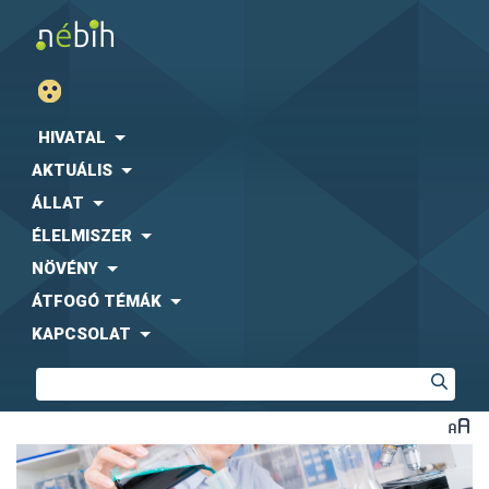
HIVATAL
AKTUÁLIS
ÁLLAT
ÉLELMISZER
NÖVÉNY
ÁTFOGÓ TÉMÁK
KAPCSOLAT