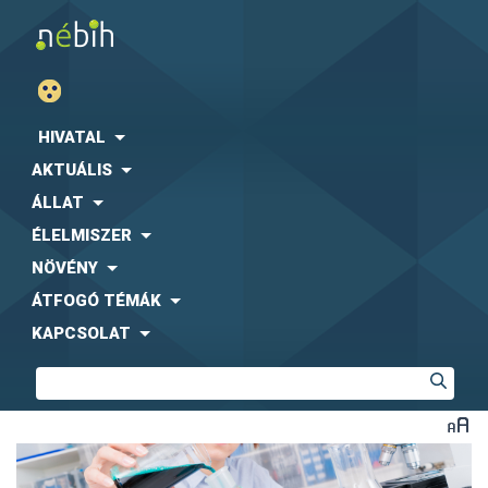
HIVATAL
AKTUÁLIS
ÁLLAT
ÉLELMISZER
NÖVÉNY
ÁTFOGÓ TÉMÁK
KAPCSOLAT