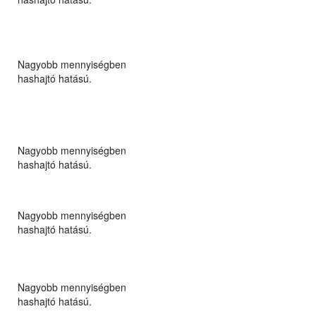
Nagyobb mennyiségben
hashajtó hatású.
Nagyobb mennyiségben
hashajtó hatású.
Nagyobb mennyiségben
hashajtó hatású.
Nagyobb mennyiségben
hashajtó hatású.