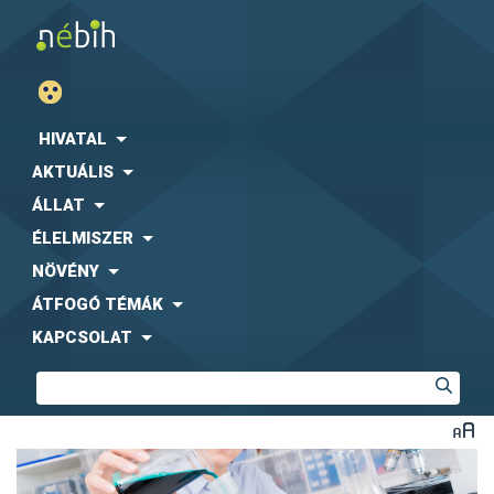
HIVATAL
AKTUÁLIS
ÁLLAT
ÉLELMISZER
NÖVÉNY
ÁTFOGÓ TÉMÁK
KAPCSOLAT