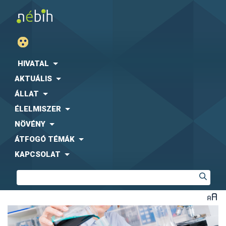
HIVATAL
AKTUÁLIS
ÁLLAT
ÉLELMISZER
NÖVÉNY
ÁTFOGÓ TÉMÁK
KAPCSOLAT