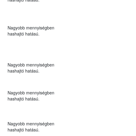
Nagyobb mennyiségben
hashajtó hatású.
Nagyobb mennyiségben
hashajtó hatású.
Nagyobb mennyiségben
hashajtó hatású.
Nagyobb mennyiségben
hashajtó hatású.