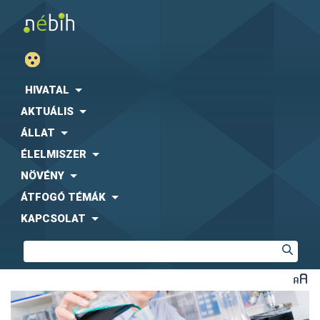
HIVATAL
AKTUÁLIS
ÁLLAT
ÉLELMISZER
NÖVÉNY
ÁTFOGÓ TÉMÁK
KAPCSOLAT