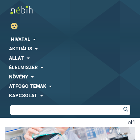
HIVATAL
AKTUÁLIS
ÁLLAT
ÉLELMISZER
NÖVÉNY
ÁTFOGÓ TÉMÁK
KAPCSOLAT