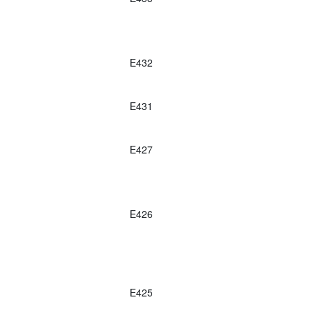
E432
E431
E427
E426
E425