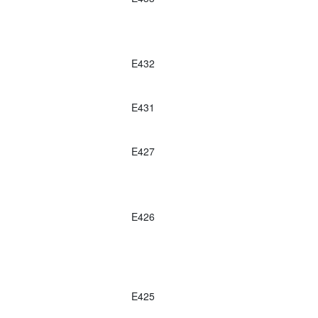
E432
E431
E427
E426
E425