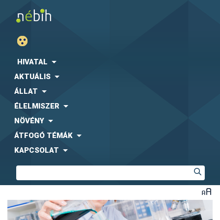
HIVATAL
AKTUÁLIS
ÁLLAT
ÉLELMISZER
NÖVÉNY
ÁTFOGÓ TÉMÁK
KAPCSOLAT