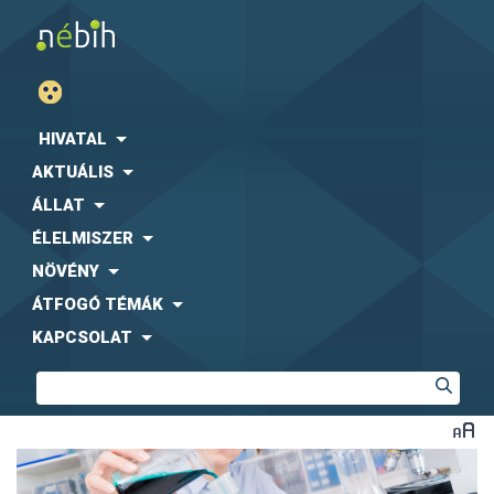
HIVATAL
AKTUÁLIS
ÁLLAT
ÉLELMISZER
NÖVÉNY
ÁTFOGÓ TÉMÁK
KAPCSOLAT