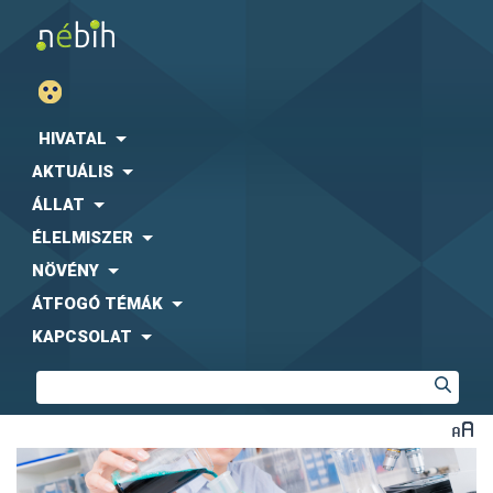
HIVATAL
AKTUÁLIS
ÁLLAT
ÉLELMISZER
NÖVÉNY
ÁTFOGÓ TÉMÁK
KAPCSOLAT