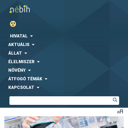
HIVATAL
AKTUÁLIS
ÁLLAT
ÉLELMISZER
NÖVÉNY
ÁTFOGÓ TÉMÁK
KAPCSOLAT