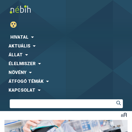
HIVATAL
AKTUÁLIS
ÁLLAT
ÉLELMISZER
NÖVÉNY
ÁTFOGÓ TÉMÁK
KAPCSOLAT