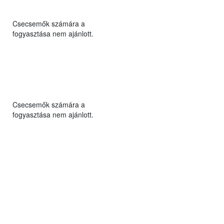
Csecsemők számára a
fogyasztása nem ajánlott.
Csecsemők számára a
fogyasztása nem ajánlott.