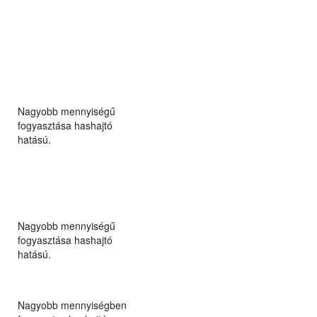
Nagyobb mennyiségű
fogyasztása hashajtó
hatású.
Nagyobb mennyiségű
fogyasztása hashajtó
hatású.
Nagyobb mennyiségben