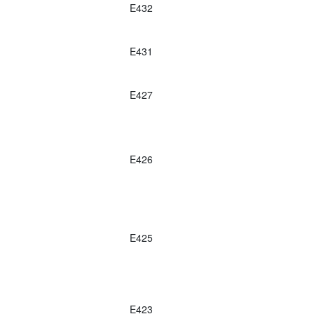
E432
E431
E427
E426
E425
E423