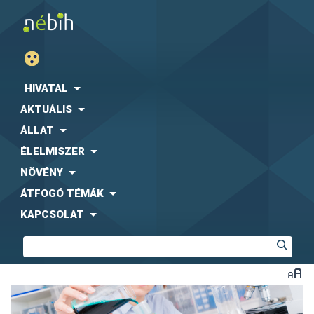
HIVATAL
AKTUÁLIS
ÁLLAT
ÉLELMISZER
NÖVÉNY
ÁTFOGÓ TÉMÁK
KAPCSOLAT