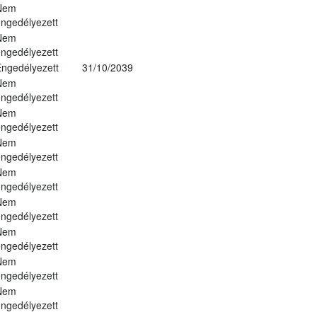
Nem
ngedélyezett
Nem
ngedélyezett
ngedélyezett
31/10/2039
Nem
ngedélyezett
Nem
ngedélyezett
Nem
ngedélyezett
Nem
ngedélyezett
Nem
ngedélyezett
Nem
ngedélyezett
Nem
ngedélyezett
Nem
ngedélyezett