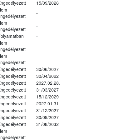
ngedélyezett
15/09/2026
Nem
-
ngedélyezett
Nem
-
ngedélyezett
Folyamatban
-
Nem
ngedélyezett
Nem
ngedélyezett
ngedélyezett
30/06/2027
ngedélyezett
30/04/2022
ngedélyezett
2027.02.28.
ngedélyezett
31/03/2027
ngedélyezett
15/12/2029
ngedélyezett
2027.01.31.
ngedélyezett
31/12/2027
ngedélyezett
30/09/2027
ngedélyezett
31/08/2032
Nem
-
ngedélyezett