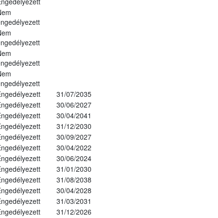
ngedélyezett
Nem
ngedélyezett
Nem
ngedélyezett
Nem
ngedélyezett
Nem
ngedélyezett
ngedélyezett
31/07/2035
ngedélyezett
30/06/2027
ngedélyezett
30/04/2041
ngedélyezett
31/12/2030
ngedélyezett
30/09/2027
ngedélyezett
30/04/2022
ngedélyezett
30/06/2024
ngedélyezett
31/01/2030
ngedélyezett
31/08/2038
ngedélyezett
30/04/2028
ngedélyezett
31/03/2031
ngedélyezett
31/12/2026