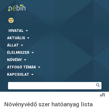
HIVATAL
AKTUÁLIS
ÁLLAT
ÉLELMISZER
NÖVÉNY
ÁTFOGÓ TÉMÁK
KAPCSOLAT
Növényvédő szer hatóanyag lista