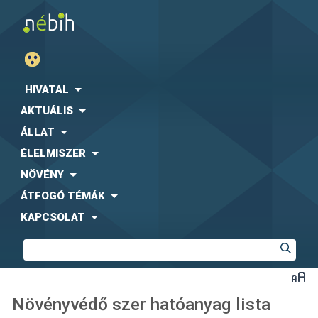
HIVATAL
AKTUÁLIS
ÁLLAT
ÉLELMISZER
NÖVÉNY
ÁTFOGÓ TÉMÁK
KAPCSOLAT
Növényvédő szer hatóanyag lista