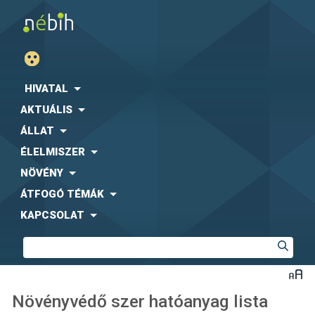
HIVATAL
AKTUÁLIS
ÁLLAT
ÉLELMISZER
NÖVÉNY
ÁTFOGÓ TÉMÁK
KAPCSOLAT
Növényvédő szer hatóanyag lista