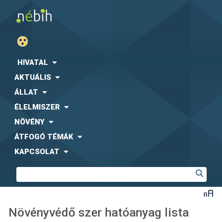
HIVATAL
AKTUÁLIS
ÁLLAT
ÉLELMISZER
NÖVÉNY
ÁTFOGÓ TÉMÁK
KAPCSOLAT
Növényvédő szer hatóanyag lista