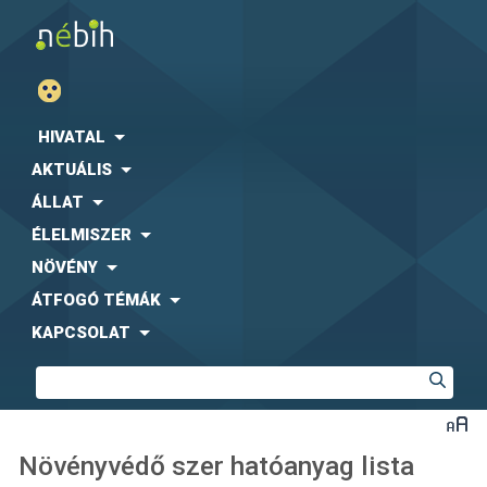
HIVATAL
AKTUÁLIS
ÁLLAT
ÉLELMISZER
NÖVÉNY
ÁTFOGÓ TÉMÁK
KAPCSOLAT
Növényvédő szer hatóanyag lista