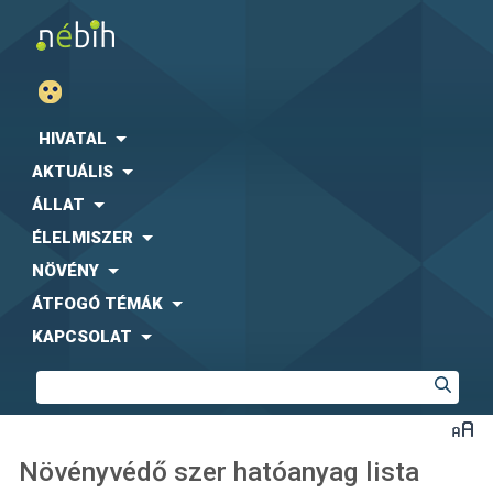
HIVATAL
AKTUÁLIS
ÁLLAT
ÉLELMISZER
NÖVÉNY
ÁTFOGÓ TÉMÁK
KAPCSOLAT
Növényvédő szer hatóanyag lista