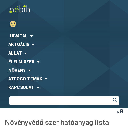
HIVATAL
AKTUÁLIS
ÁLLAT
ÉLELMISZER
NÖVÉNY
ÁTFOGÓ TÉMÁK
KAPCSOLAT
Növényvédő szer hatóanyag lista