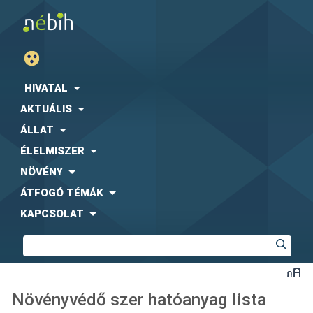
HIVATAL
AKTUÁLIS
ÁLLAT
ÉLELMISZER
NÖVÉNY
ÁTFOGÓ TÉMÁK
KAPCSOLAT
Növényvédő szer hatóanyag lista