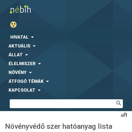
HIVATAL
AKTUÁLIS
ÁLLAT
ÉLELMISZER
NÖVÉNY
ÁTFOGÓ TÉMÁK
KAPCSOLAT
Növényvédő szer hatóanyag lista