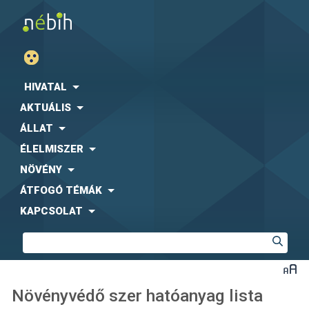
HIVATAL
AKTUÁLIS
ÁLLAT
ÉLELMISZER
NÖVÉNY
ÁTFOGÓ TÉMÁK
KAPCSOLAT
Növényvédő szer hatóanyag lista