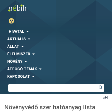
HIVATAL
AKTUÁLIS
ÁLLAT
ÉLELMISZER
NÖVÉNY
ÁTFOGÓ TÉMÁK
KAPCSOLAT
Növényvédő szer hatóanyag lista