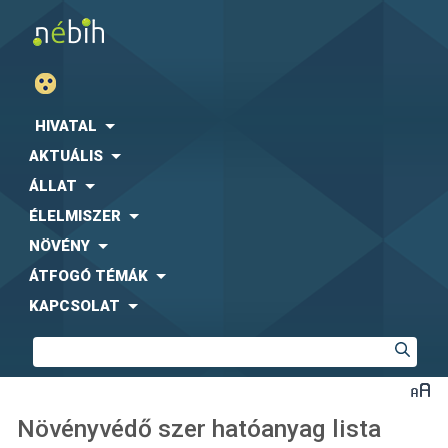
HIVATAL
AKTUÁLIS
ÁLLAT
ÉLELMISZER
NÖVÉNY
ÁTFOGÓ TÉMÁK
KAPCSOLAT
Növényvédő szer hatóanyag lista