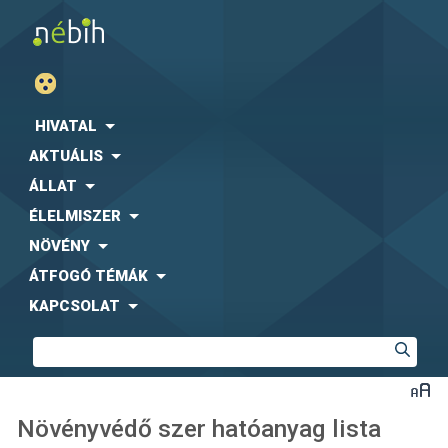
HIVATAL
AKTUÁLIS
ÁLLAT
ÉLELMISZER
NÖVÉNY
ÁTFOGÓ TÉMÁK
KAPCSOLAT
Növényvédő szer hatóanyag lista