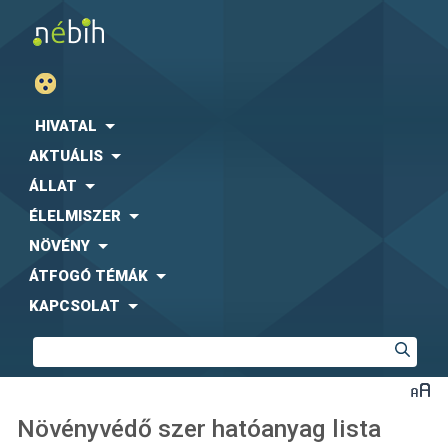
HIVATAL
AKTUÁLIS
ÁLLAT
ÉLELMISZER
NÖVÉNY
ÁTFOGÓ TÉMÁK
KAPCSOLAT
Növényvédő szer hatóanyag lista