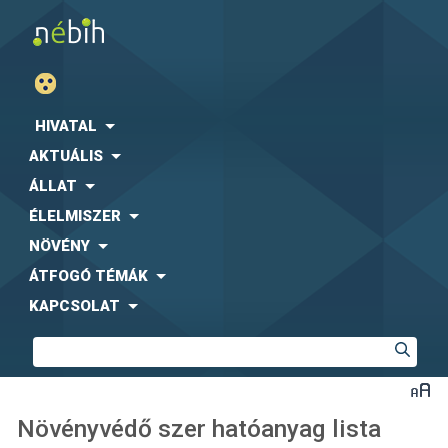
HIVATAL
AKTUÁLIS
ÁLLAT
ÉLELMISZER
NÖVÉNY
ÁTFOGÓ TÉMÁK
KAPCSOLAT
Növényvédő szer hatóanyag lista